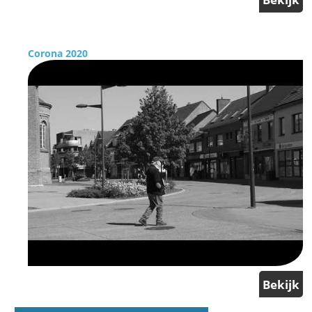
Corona 2020
Bekijk