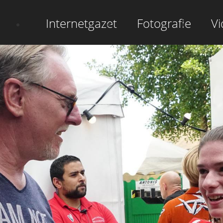
Hoofdnavigatie
Internetgazet
Fotografie
Vi