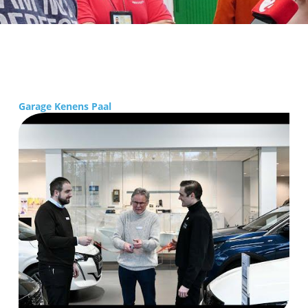
Garage Kenens Paal