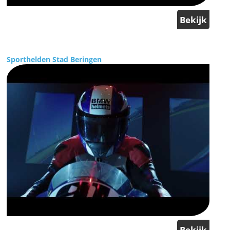
Bekijk
Sporthelden Stad Beringen
Bekijk